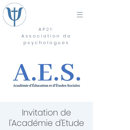
AP21:
Association de
psychologues
Invitation de
l'Académie d'Etude