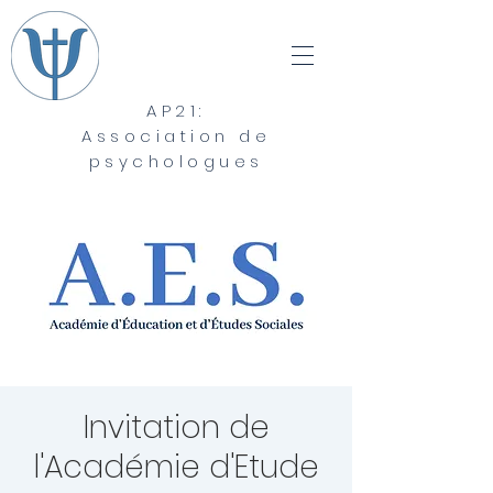
AP21:
Association de
psychologues
Invitation de
l'Académie d'Etude