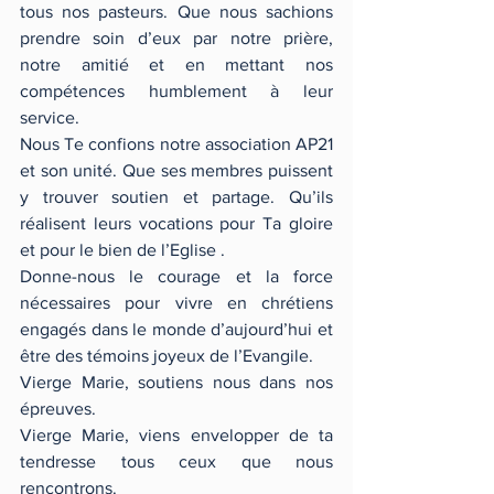
tous nos pasteurs. Que nous sachions 
prendre soin d’eux par notre prière, 
notre amitié et en mettant nos 
compétences humblement à leur 
service. 
Nous Te confions notre association AP21 
et son unité. Que ses membres puissent 
y trouver soutien et partage. Qu’ils 
réalisent leurs vocations pour Ta gloire 
et pour le bien de l’Eglise . 
Donne-nous le courage et la force 
nécessaires pour vivre en chrétiens 
engagés dans le monde d’aujourd’hui et 
être des témoins joyeux de l’Evangile. 
Vierge Marie, soutiens nous dans nos 
épreuves. 
Vierge Marie, viens envelopper de ta 
tendresse tous ceux que nous 
rencontrons. 