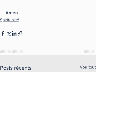
Amen 
Spiritualité
Voir tout
Posts récents