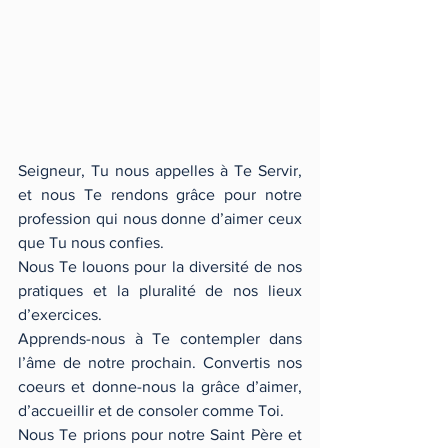
Seigneur, Tu nous appelles à Te Servir, 
et nous Te rendons grâce pour notre 
profession qui nous donne d’aimer ceux 
que Tu nous confies. 
Nous Te louons pour la diversité de nos 
pratiques et la pluralité de nos lieux 
d’exercices. 
Apprends-nous à Te contempler dans 
l’âme de notre prochain. Convertis nos 
coeurs et donne-nous la grâce d’aimer, 
d’accueillir et de consoler comme Toi. 
Nous Te prions pour notre Saint Père et 