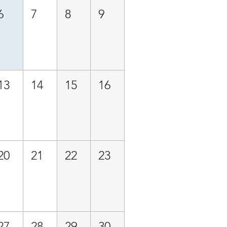
6
7
8
9
13
14
15
16
20
21
22
23
27
28
29
30