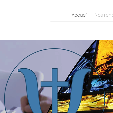
Accueil
Nos ren