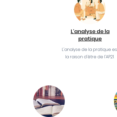
L'analyse de la
pratique
L'analyse de la pratique es
la raison d'être de l'AP21.