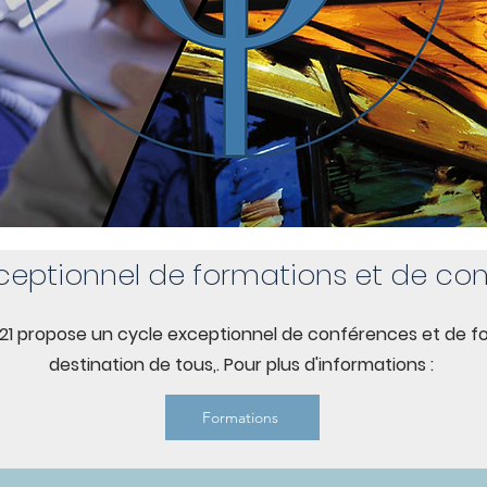
ceptionnel de formations et de co
21 propose un cycle exceptionnel de conférences et de fo
destination de tous,. Pour plus d'informations :
Formations