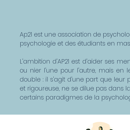
Ap21 est une association de psychol
psychologie et des étudiants en mas
L'ambition d'AP21 est d'aider ses me
ou nier l'une pour l'autre, mais en
double : il s'agit d'une part que leu
et rigoureuse, ne se dilue pas dans la 
certains paradigmes de la psychologi