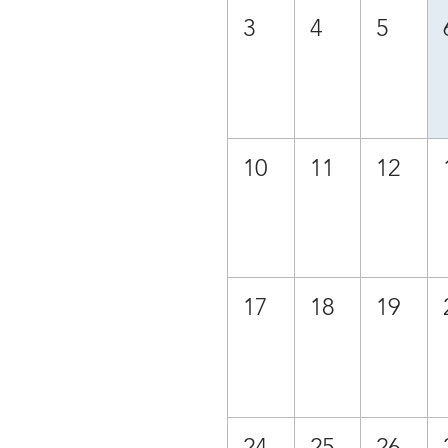
3
4
5
10
11
12
17
18
19
24
25
26