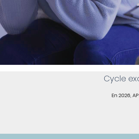
Cycle ex
En 2026, AP