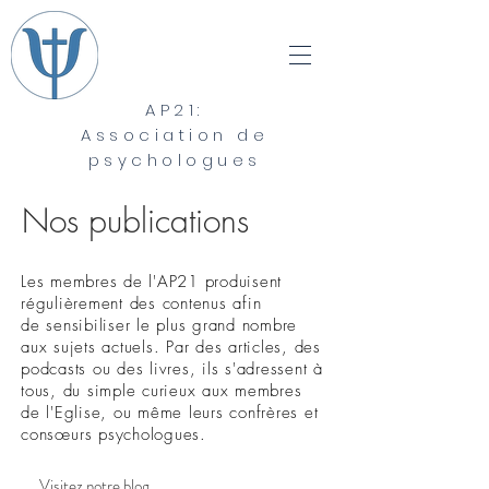
AP21:
Association de
psychologues
Nos publications
Les membres de l'AP21 produisent
régulièrement des contenus
afin
de
sensibiliser le plus grand nombre
aux sujets actuels. Par des articles, des
podcasts ou des livres, ils s'adressent à
tous, du simple curieux aux membres
de l'Eglise, ou même leurs confrères et
consœurs
psychologues.
Visitez notre blog