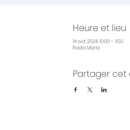
Heure et lieu
14 oct. 2024, 10:00 – 11:00
Radio Maria
Partager ce