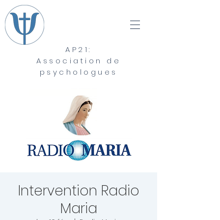
AP21:
Association de
psychologues
Intervention Radio
Maria