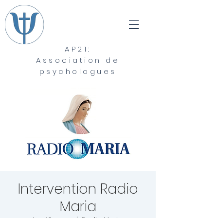
AP21:
Association de
psychologues
Intervention Radio
Maria