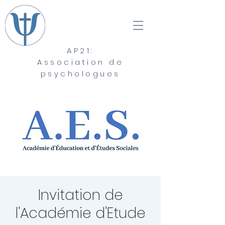
AP21:
Association de
psychologues
Invitation de
l'Académie d'Etude