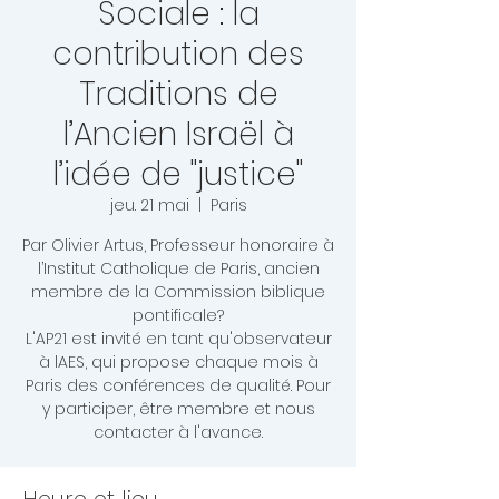
Sociale : la
contribution des
Traditions de
l’Ancien Israël à
l’idée de "justice"
jeu. 21 mai
  |  
Paris
Par Olivier Artus, Professeur honoraire à
l’Institut Catholique de Paris, ancien
membre de la Commission biblique
pontificale?
L'AP21 est invité en tant qu'observateur
à lAES, qui propose chaque mois à
Paris des conférences de qualité. Pour
y participer, être membre et nous
contacter à l'avance.