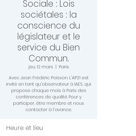
Sociale : Lois
sociétales : la
conscience du
législateur et le
service du Bien
Commun.
jeu. 12 mars
  |  
Paris
Avec Jean Frédéric Poisson. L'AP21 est
invité en tant qu'observateur à lAES, qui
propose chaque mois à Paris des
conférences de qualité. Pour y
participer, être membre et nous
contacter à l'avance.
Heure et lieu