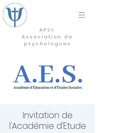
AP21:
Association de
psychologues
Invitation de
l'Académie d'Etude