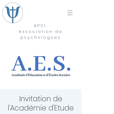
AP21:
Association de
psychologues
Invitation de
l'Académie d'Etude